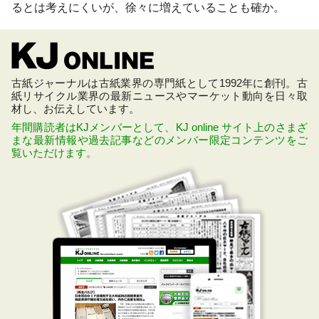
るとは考えにくいが、徐々に増えていることも確か。
古紙ジャーナルは古紙業界の専門紙として1992年に創刊。古
紙リサイクル業界の最新ニュースやマーケット動向を日々取
材し、お伝えしています。
年間購読者はKJメンバーとして、KJ online サイト上のさまざ
まな最新情報や過去記事などのメンバー限定コンテンツをご
覧いただけます。