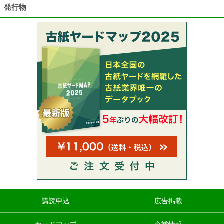
発行物
講読申込
広告掲載