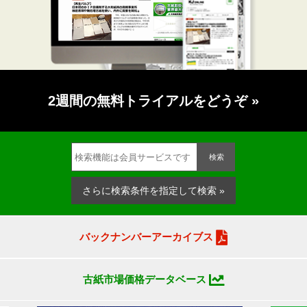
2週間の無料トライアルをどうぞ
»
検索
さらに検索条件を指定して検索 »
バックナンバーアーカイブス
古紙市場価格データベース