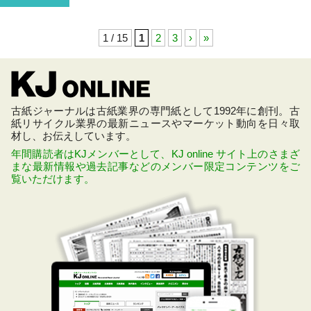
1 / 15
1
2
3
›
»
古紙ジャーナルは古紙業界の専門紙として1992年に創刊。古
紙リサイクル業界の最新ニュースやマーケット動向を日々取
材し、お伝えしています。
年間購読者はKJメンバーとして、KJ online サイト上のさまざ
まな最新情報や過去記事などのメンバー限定コンテンツをご
覧いただけます。