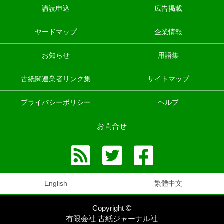
講読申込
広告掲載
ヤードマップ
企業情報
お知らせ
用語集
古紙関連業者リンク集
サイトマップ
プライバシーポリシー
ヘルプ
お問合せ
English
繁體中文
Copyright ©
有限会社 古紙ジャーナル社