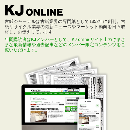
古紙ジャーナルは古紙業界の専門紙として1992年に創刊。古
紙リサイクル業界の最新ニュースやマーケット動向を日々取
材し、お伝えしています。
年間購読者はKJメンバーとして、KJ online サイト上のさまざ
まな最新情報や過去記事などのメンバー限定コンテンツをご
覧いただけます。