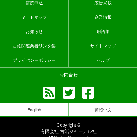
講読申込
広告掲載
ヤードマップ
企業情報
お知らせ
用語集
古紙関連業者リンク集
サイトマップ
プライバシーポリシー
ヘルプ
お問合せ
English
繁體中文
Copyright ©
有限会社 古紙ジャーナル社