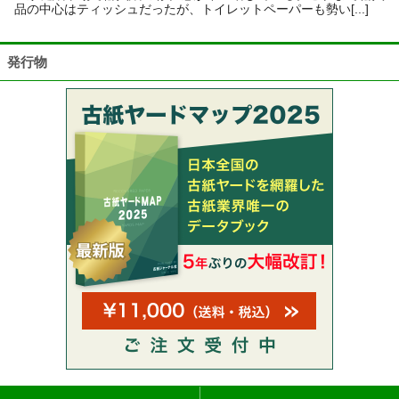
品の中心はティッシュだったが、トイレットペーパーも勢い[...]
発行物