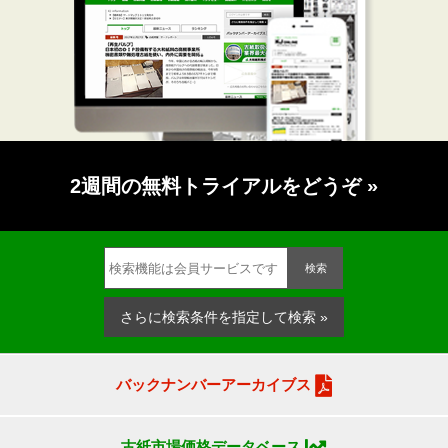
2週間の無料トライアルをどうぞ
»
検索
さらに検索条件を指定して検索 »
バックナンバーアーカイブス
古紙市場価格データベース