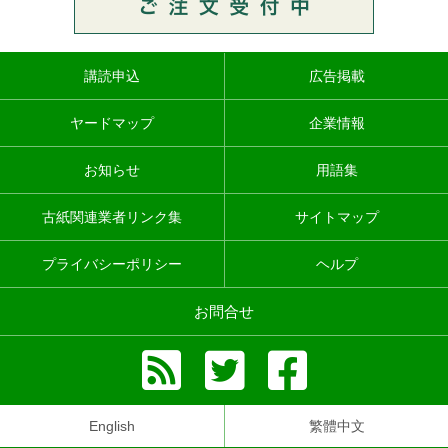
講読申込
広告掲載
ヤードマップ
企業情報
お知らせ
用語集
古紙関連業者リンク集
サイトマップ
プライバシーポリシー
ヘルプ
お問合せ
English
繁體中文