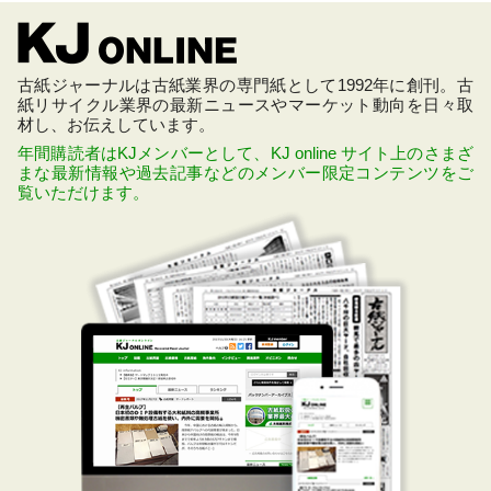
古紙ジャーナルは古紙業界の専門紙として1992年に創刊。古
紙リサイクル業界の最新ニュースやマーケット動向を日々取
材し、お伝えしています。
年間購読者はKJメンバーとして、KJ online サイト上のさまざ
まな最新情報や過去記事などのメンバー限定コンテンツをご
覧いただけます。