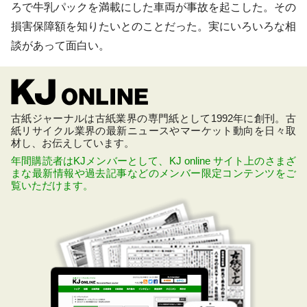
ろで牛乳パックを満載にした車両が事故を起こした。その
損害保障額を知りたいとのことだった。実にいろいろな相
談があって面白い。
古紙ジャーナルは古紙業界の専門紙として1992年に創刊。古
紙リサイクル業界の最新ニュースやマーケット動向を日々取
材し、お伝えしています。
年間購読者はKJメンバーとして、KJ online サイト上のさまざ
まな最新情報や過去記事などのメンバー限定コンテンツをご
覧いただけます。