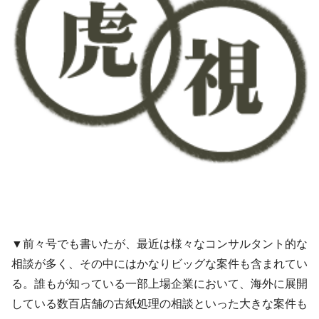
▼前々号でも書いたが、最近は様々なコンサルタント的な
相談が多く、その中にはかなりビッグな案件も含まれてい
る。誰もが知っている一部上場企業において、海外に展開
している数百店舗の古紙処理の相談といった大きな案件も