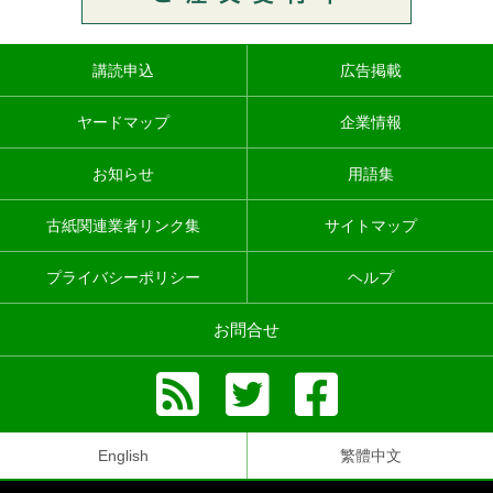
講読申込
広告掲載
ヤードマップ
企業情報
お知らせ
用語集
古紙関連業者リンク集
サイトマップ
プライバシーポリシー
ヘルプ
お問合せ
English
繁體中文