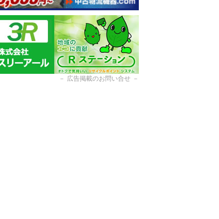
－
広告掲載のお問い合せ
－