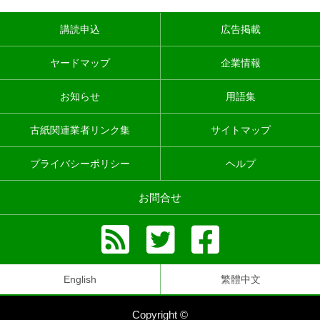
講読申込
広告掲載
ヤードマップ
企業情報
お知らせ
用語集
古紙関連業者リンク集
サイトマップ
プライバシーポリシー
ヘルプ
お問合せ
English
繁體中文
Copyright ©