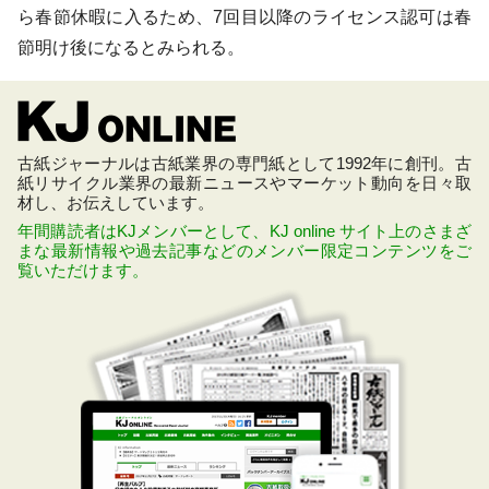
ら春節休暇に入るため、7回目以降のライセンス認可は春
節明け後になるとみられる。
古紙ジャーナルは古紙業界の専門紙として1992年に創刊。古
紙リサイクル業界の最新ニュースやマーケット動向を日々取
材し、お伝えしています。
年間購読者はKJメンバーとして、KJ online サイト上のさまざ
まな最新情報や過去記事などのメンバー限定コンテンツをご
覧いただけます。