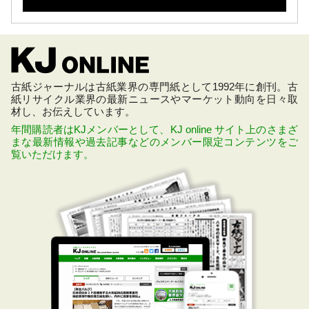
古紙ジャーナルは古紙業界の専門紙として1992年に創刊。古
紙リサイクル業界の最新ニュースやマーケット動向を日々取
材し、お伝えしています。
年間購読者はKJメンバーとして、KJ online サイト上のさまざ
まな最新情報や過去記事などのメンバー限定コンテンツをご
覧いただけます。