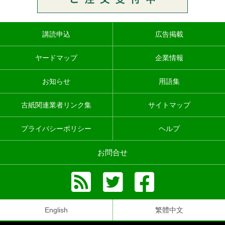
講読申込
広告掲載
ヤードマップ
企業情報
お知らせ
用語集
古紙関連業者リンク集
サイトマップ
プライバシーポリシー
ヘルプ
お問合せ
English
繁體中文