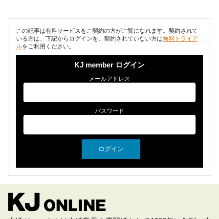
っている。 背景にあるのは、自...
この記事は有料サービスをご契約の方がご覧になれます。契約されて
いる方は、下記からログインを、契約されていない方は
無料トライア
ル
をご利用ください。
KJ member ログイン
メールアドレス
パスワード