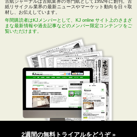
古紙ジャーナルは古紙業界の専門紙として1992年に創刊。古
紙リサイクル業界の最新ニュースやマーケット動向を日々取
材し、お伝えしています。
年間購読者はKJメンバーとして、KJ online サイト上のさまざ
まな最新情報や過去記事などのメンバー限定コンテンツをご
覧いただけます。
2週間の無料トライアルをどうぞ
»