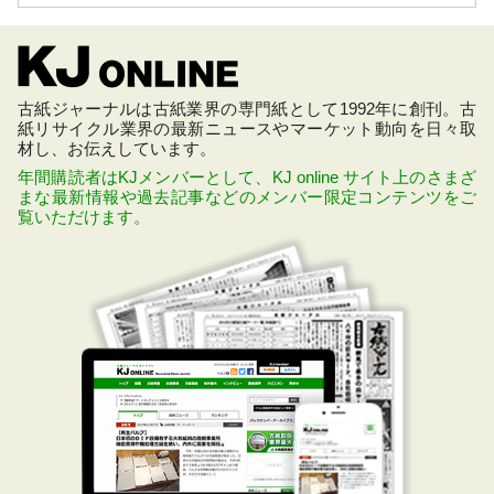
古紙ジャーナルは古紙業界の専門紙として1992年に創刊。古
紙リサイクル業界の最新ニュースやマーケット動向を日々取
材し、お伝えしています。
年間購読者はKJメンバーとして、KJ online サイト上のさまざ
まな最新情報や過去記事などのメンバー限定コンテンツをご
覧いただけます。