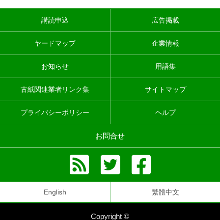
講読申込
広告掲載
ヤードマップ
企業情報
お知らせ
用語集
古紙関連業者リンク集
サイトマップ
プライバシーポリシー
ヘルプ
お問合せ
English
繁體中文
Copyright ©