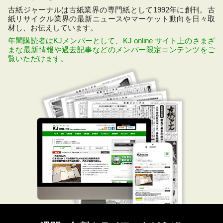
古紙ジャーナルは古紙業界の専門紙として1992年に創刊。古
紙リサイクル業界の最新ニュースやマーケット動向を日々取
材し、お伝えしています。
年間購読者はKJメンバーとして、KJ online サイト上のさまざ
まな最新情報や過去記事などのメンバー限定コンテンツをご
覧いただけます。