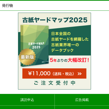
発行物
講読申込
広告掲載