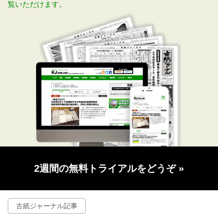
覧いただけます。
2週間の無料トライアルをどうぞ
»
古紙ジャーナル記事