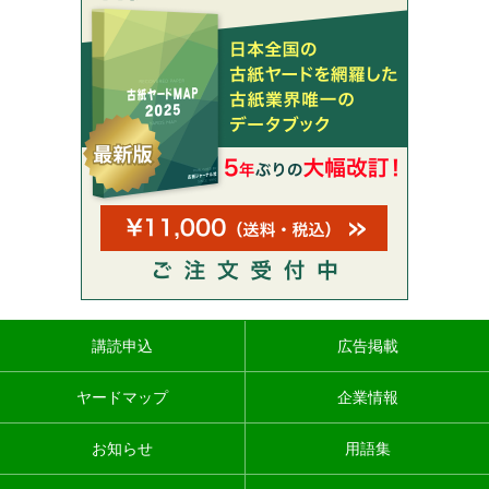
講読申込
広告掲載
ヤードマップ
企業情報
お知らせ
用語集