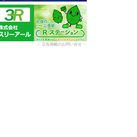
－
広告掲載のお問い合せ
－