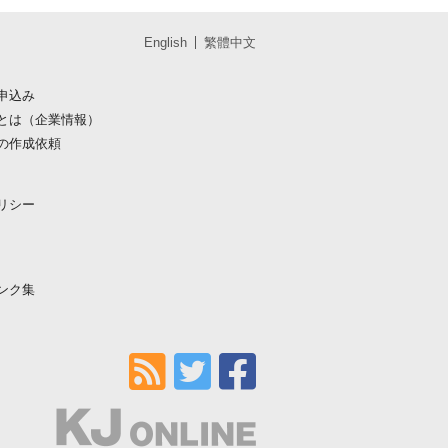
English
繁體中文
申込み
とは（企業情報）
の作成依頼
リシー
ンク集