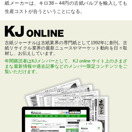
紙メーカーは、キロ38～44円の古紙パルプを輸入しても
生産コストが合うということになる。
古紙ジャーナルは古紙業界の専門紙として1992年に創刊。古
紙リサイクル業界の最新ニュースやマーケット動向を日々取
材し、お伝えしています。
年間購読者はKJメンバーとして、KJ online サイト上のさまざ
まな最新情報や過去記事などのメンバー限定コンテンツをご
覧いただけます。