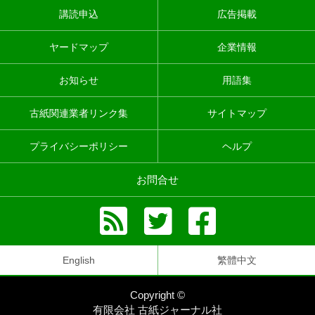
講読申込
広告掲載
ヤードマップ
企業情報
お知らせ
用語集
古紙関連業者リンク集
サイトマップ
プライバシーポリシー
ヘルプ
お問合せ
English
繁體中文
Copyright ©
有限会社 古紙ジャーナル社