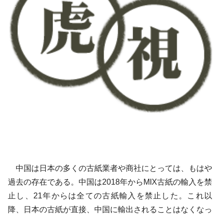
中国は日本の多くの古紙業者や商社にとっては、もはや
過去の存在である。中国は2018年からMIX古紙の輸入を禁
止し、21年からは全ての古紙輸入を禁止した。これ以
降、日本の古紙が直接、中国に輸出されることはなくなっ