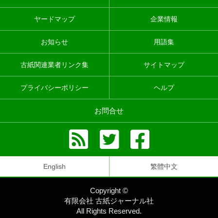
ヤードマップ
企業情報
お知らせ
用語集
古紙関連業者リンク集
サイトマップ
プライバシーポリシー
ヘルプ
お問合せ
English
繁體中文
Copyright ©
有限会社 古紙ジャーナル社
All Rights Reserved.