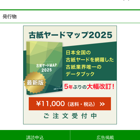
発行物
講読申込
広告掲載