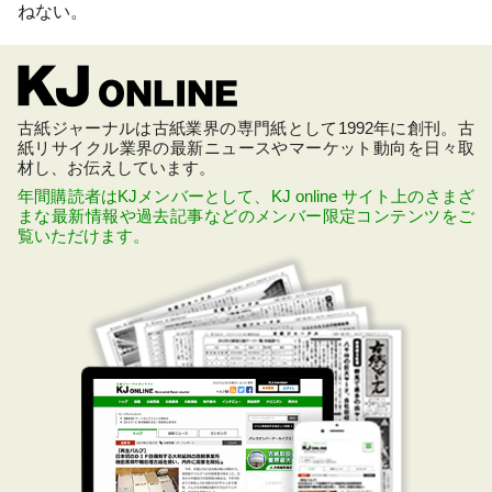
ねない。
古紙ジャーナルは古紙業界の専門紙として1992年に創刊。古
紙リサイクル業界の最新ニュースやマーケット動向を日々取
材し、お伝えしています。
年間購読者はKJメンバーとして、KJ online サイト上のさまざ
まな最新情報や過去記事などのメンバー限定コンテンツをご
覧いただけます。