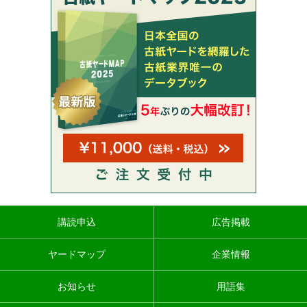
講読申込
広告掲載
ヤードマップ
企業情報
お知らせ
用語集