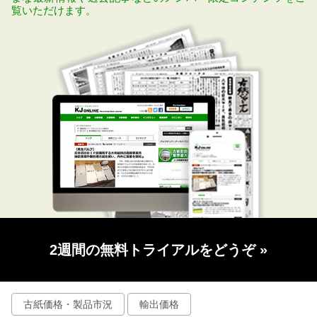
覧いただけます。
2週間の無料トライアルをどうぞ
»
古紙価格・製品市況
輸出価格