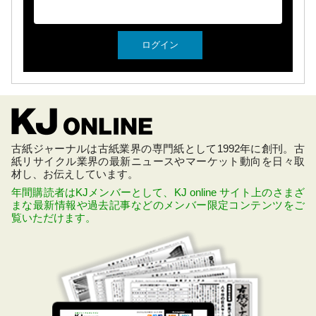
古紙ジャーナルは古紙業界の専門紙として1992年に創刊。古
紙リサイクル業界の最新ニュースやマーケット動向を日々取
材し、お伝えしています。
年間購読者はKJメンバーとして、KJ online サイト上のさまざ
まな最新情報や過去記事などのメンバー限定コンテンツをご
覧いただけます。