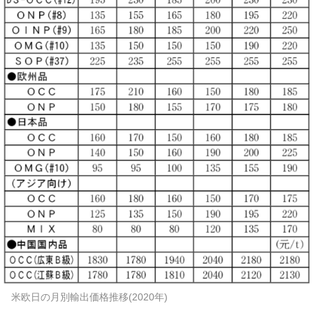
米欧日の月別輸出価格推移(2020年)