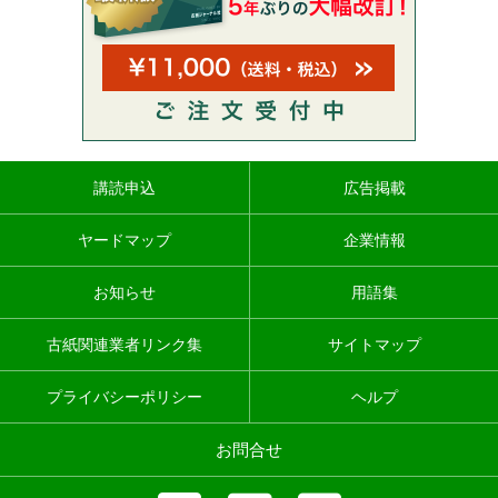
講読申込
広告掲載
ヤードマップ
企業情報
お知らせ
用語集
古紙関連業者リンク集
サイトマップ
プライバシーポリシー
ヘルプ
お問合せ