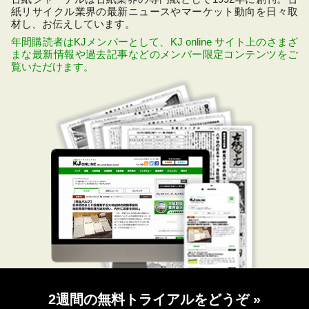
紙リサイクル業界の最新ニュースやマーケット動向を日々取
材し、お伝えしています。
年間購読者はKJメンバーとして、KJ online サイト上のさまざ
まな最新情報や過去記事などのメンバー限定コンテンツをご
覧いただけます。
2週間の無料トライアルをどうぞ
»