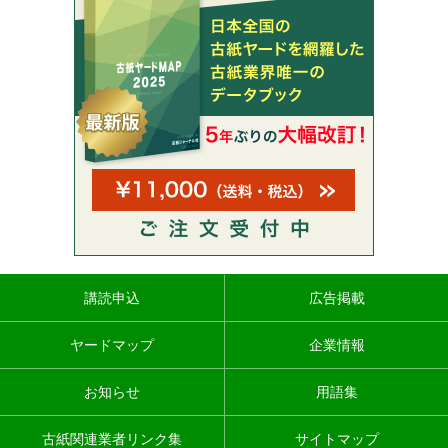
講読申込
広告掲載
ヤードマップ
企業情報
お知らせ
用語集
古紙関連業者リンク集
サイトマップ