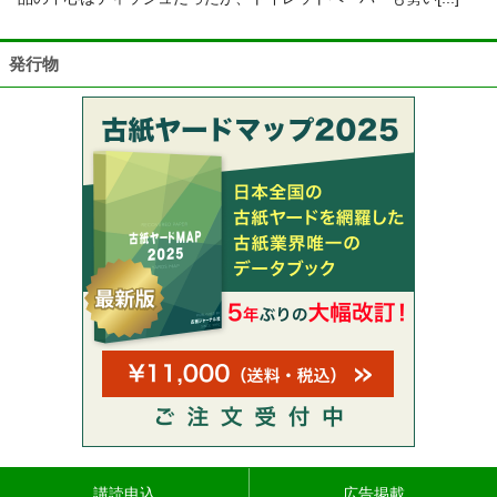
発行物
講読申込
広告掲載