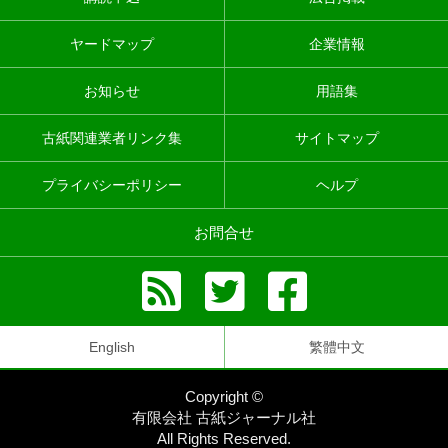
ヤードマップ
企業情報
お知らせ
用語集
古紙関連業者リンク集
サイトマップ
プライバシーポリシー
ヘルプ
お問合せ
English
繁體中文
Copyright ©
有限会社 古紙ジャーナル社
All Rights Reserved.