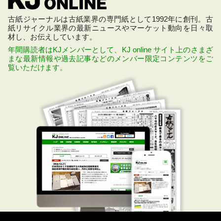
古紙ジャーナルは古紙業界の専門紙として1992年に創刊。古
紙リサイクル業界の最新ニュースやマーケット動向を日々取
材し、お伝えしています。
年間購読者はKJメンバーとして、KJ online サイト上のさまざ
まな最新情報や過去記事などのメンバー限定コンテンツをご
覧いただけます。