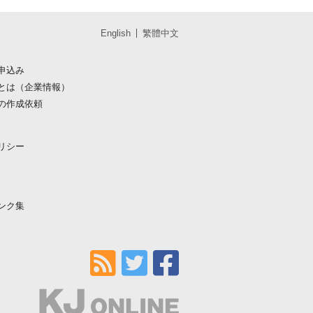
English
繁體中文
申込み
とは（企業情報）
の作成依頼
リシー
ンク集