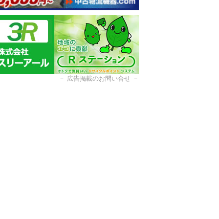
－
広告掲載のお問い合せ
－