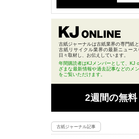
古紙ジャーナルは古紙業界の専門紙とし
古紙リサイクル業界の最新ニュース
日々取材し、お伝えしています。
年間購読者はKJメンバーとして、KJ on
ざまな最新情報や過去記事などのメ
をご覧いただけます。
2週間の無
古紙ジャーナル記事