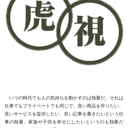
いつの時代でも人の気持ちを動かすのは熱量だ。それは
仕事でもプライベートでも同じで、良い商品を作りたい、
良いサービスを提供したい、良い記事を書きたいという仕
事の熱量、家族や子供を幸せにしたいというのも熱量だ