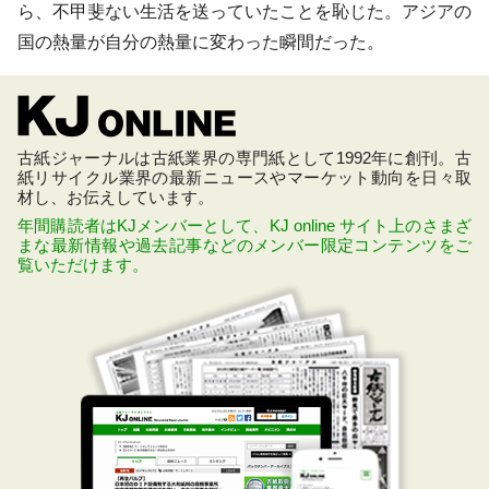
ら、不甲斐ない生活を送っていたことを恥じた。アジアの
国の熱量が自分の熱量に変わった瞬間だった。
古紙ジャーナルは古紙業界の専門紙として1992年に創刊。古
紙リサイクル業界の最新ニュースやマーケット動向を日々取
材し、お伝えしています。
年間購読者はKJメンバーとして、KJ online サイト上のさまざ
まな最新情報や過去記事などのメンバー限定コンテンツをご
覧いただけます。