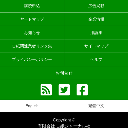
講読申込
広告掲載
ヤードマップ
企業情報
お知らせ
用語集
古紙関連業者リンク集
サイトマップ
プライバシーポリシー
ヘルプ
お問合せ
English
繁體中文
Copyright ©
有限会社 古紙ジャーナル社