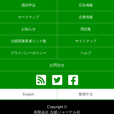
講読申込
広告掲載
ヤードマップ
企業情報
お知らせ
用語集
古紙関連業者リンク集
サイトマップ
プライバシーポリシー
ヘルプ
お問合せ
English
繁體中文
Copyright ©
有限会社 古紙ジャーナル社