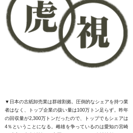
▼日本の古紙卸売業は群雄割拠。圧倒的なシェアを持つ業
者はなく、トップ企業の扱い量は100万トン足らず。昨年
の回収量が2,300万トンだったので、トップでもシェアは
4％ということになる。雌雄を争っているのは愛知の宮崎