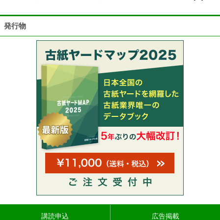
発行物
講読申込
広告掲載