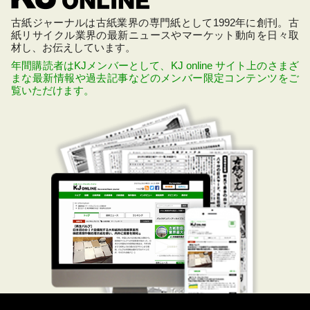
古紙ジャーナルは古紙業界の専門紙として1992年に創刊。古
紙リサイクル業界の最新ニュースやマーケット動向を日々取
材し、お伝えしています。
年間購読者はKJメンバーとして、KJ online サイト上のさまざ
まな最新情報や過去記事などのメンバー限定コンテンツをご
覧いただけます。