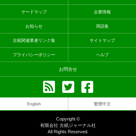
ヤードマップ
企業情報
お知らせ
用語集
古紙関連業者リンク集
サイトマップ
プライバシーポリシー
ヘルプ
お問合せ
English
繁體中文
Copyright ©
有限会社 古紙ジャーナル社
All Rights Reserved.