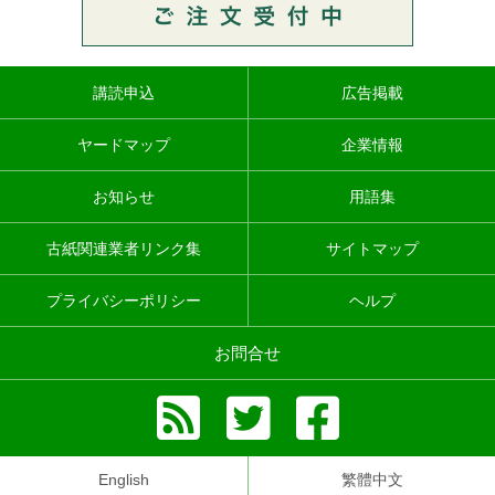
講読申込
広告掲載
ヤードマップ
企業情報
お知らせ
用語集
古紙関連業者リンク集
サイトマップ
プライバシーポリシー
ヘルプ
お問合せ
English
繁體中文