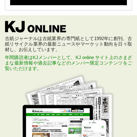
古紙ジャーナルは古紙業界の専門紙として1992年に創刊。古
紙リサイクル業界の最新ニュースやマーケット動向を日々取
材し、お伝えしています。
年間購読者はKJメンバーとして、KJ online サイト上のさまざ
まな最新情報や過去記事などのメンバー限定コンテンツをご
覧いただけます。