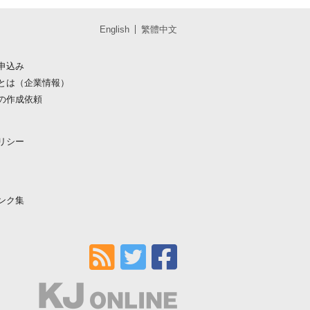
English
繁體中文
申込み
とは（企業情報）
の作成依頼
リシー
ンク集