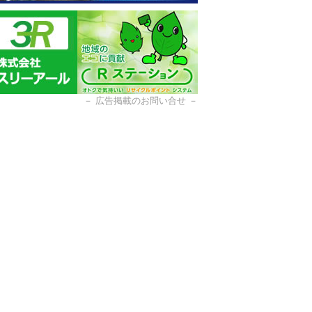
－
広告掲載のお問い合せ
－