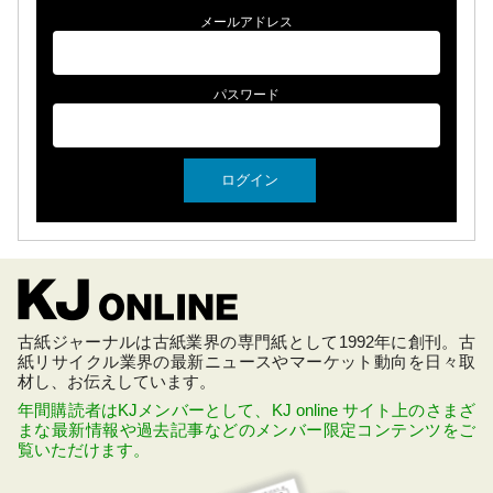
メールアドレス
パスワード
古紙ジャーナルは古紙業界の専門紙として1992年に創刊。古
紙リサイクル業界の最新ニュースやマーケット動向を日々取
材し、お伝えしています。
年間購読者はKJメンバーとして、KJ online サイト上のさまざ
まな最新情報や過去記事などのメンバー限定コンテンツをご
覧いただけます。