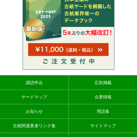
講読申込
広告掲載
ヤードマップ
企業情報
お知らせ
用語集
古紙関連業者リンク集
サイトマップ