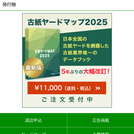
発行物
講読申込
広告掲載