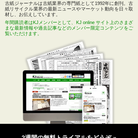
古紙ジャーナルは古紙業界の専門紙として1992年に創刊。古
紙リサイクル業界の最新ニュースやマーケット動向を日々取
材し、お伝えしています。
年間購読者はKJメンバーとして、KJ online サイト上のさまざ
まな最新情報や過去記事などのメンバー限定コンテンツをご
覧いただけます。
2週間の無料トライアルをどうぞ
»