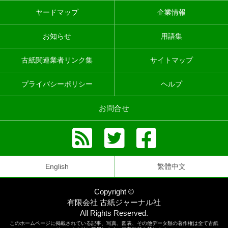
ヤードマップ
企業情報
お知らせ
用語集
古紙関連業者リンク集
サイトマップ
プライバシーポリシー
ヘルプ
お問合せ
English
繁體中文
Copyright ©
有限会社 古紙ジャーナル社
All Rights Reserved.
このホームページに掲載されている記事、写真、図表、その他データ類の著作権は全て古紙