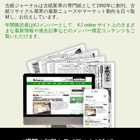
古紙ジャーナルは古紙業界の専門紙として1992年に創刊。古
紙リサイクル業界の最新ニュースやマーケット動向を日々取
材し、お伝えしています。
年間購読者はKJメンバーとして、KJ online サイト上のさまざ
まな最新情報や過去記事などのメンバー限定コンテンツをご
覧いただけます。