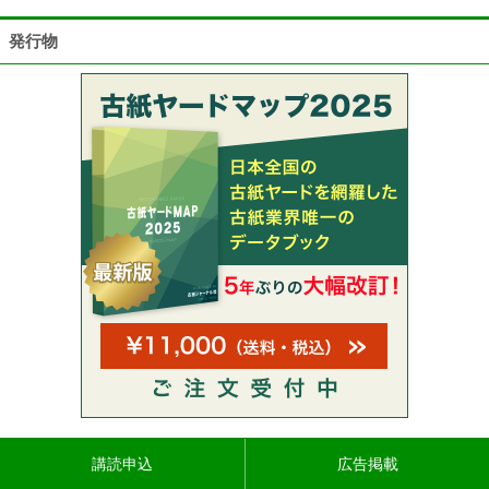
発行物
講読申込
広告掲載