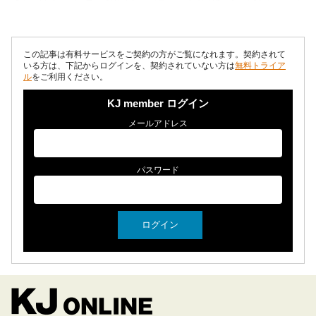
数では14万600...
この記事は有料サービスをご契約の方がご覧になれます。契約されて
いる方は、下記からログインを、契約されていない方は
無料トライア
ル
をご利用ください。
KJ member ログイン
メールアドレス
パスワード