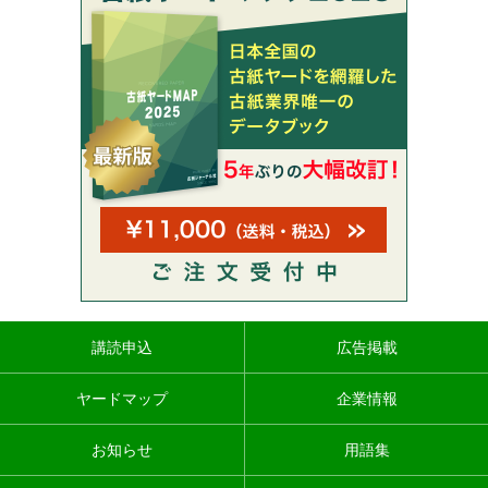
講読申込
広告掲載
ヤードマップ
企業情報
お知らせ
用語集