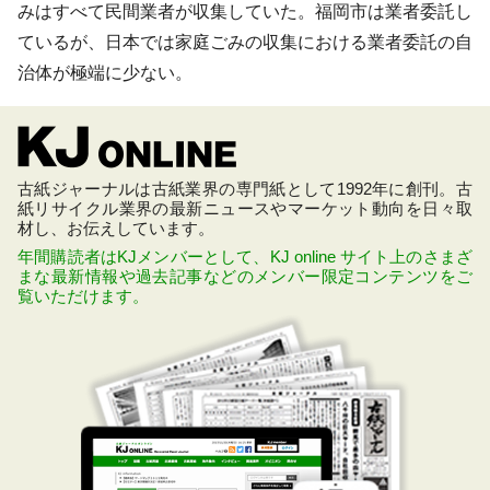
みはすべて民間業者が収集していた。福岡市は業者委託し
ているが、日本では家庭ごみの収集における業者委託の自
治体が極端に少ない。
古紙ジャーナルは古紙業界の専門紙として1992年に創刊。古
紙リサイクル業界の最新ニュースやマーケット動向を日々取
材し、お伝えしています。
年間購読者はKJメンバーとして、KJ online サイト上のさまざ
まな最新情報や過去記事などのメンバー限定コンテンツをご
覧いただけます。