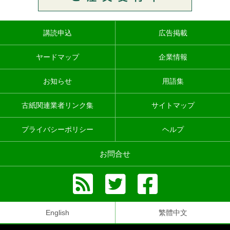
講読申込
広告掲載
ヤードマップ
企業情報
お知らせ
用語集
古紙関連業者リンク集
サイトマップ
プライバシーポリシー
ヘルプ
お問合せ
English
繁體中文