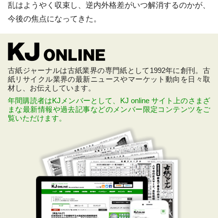
乱はようやく収束し、逆内外格差がいつ解消するのかが、
今後の焦点になってきた。
古紙ジャーナルは古紙業界の専門紙として1992年に創刊。古
紙リサイクル業界の最新ニュースやマーケット動向を日々取
材し、お伝えしています。
年間購読者はKJメンバーとして、KJ online サイト上のさまざ
まな最新情報や過去記事などのメンバー限定コンテンツをご
覧いただけます。