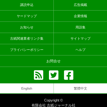
講読申込
広告掲載
ヤードマップ
企業情報
お知らせ
用語集
古紙関連業者リンク集
サイトマップ
プライバシーポリシー
ヘルプ
お問合せ
English
繁體中文
Copyright ©
有限会社 古紙ジャーナル社