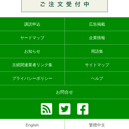
講読申込
広告掲載
ヤードマップ
企業情報
お知らせ
用語集
古紙関連業者リンク集
サイトマップ
プライバシーポリシー
ヘルプ
お問合せ
English
繁體中文