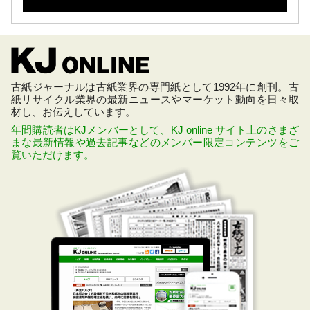
古紙ジャーナルは古紙業界の専門紙として1992年に創刊。古
紙リサイクル業界の最新ニュースやマーケット動向を日々取
材し、お伝えしています。
年間購読者はKJメンバーとして、KJ online サイト上のさまざ
まな最新情報や過去記事などのメンバー限定コンテンツをご
覧いただけます。