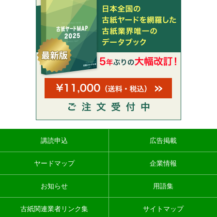
講読申込
広告掲載
ヤードマップ
企業情報
お知らせ
用語集
古紙関連業者リンク集
サイトマップ