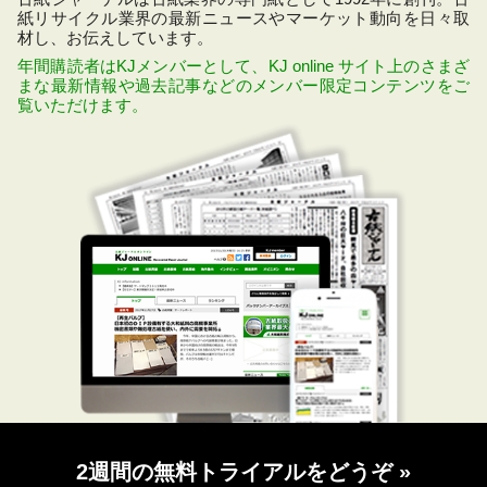
紙リサイクル業界の最新ニュースやマーケット動向を日々取
材し、お伝えしています。
年間購読者はKJメンバーとして、KJ online サイト上のさまざ
まな最新情報や過去記事などのメンバー限定コンテンツをご
覧いただけます。
2週間の無料トライアルをどうぞ
»