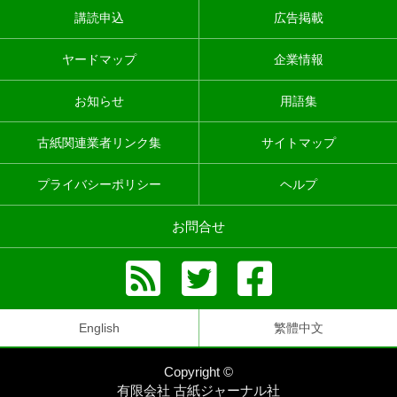
講読申込
広告掲載
ヤードマップ
企業情報
お知らせ
用語集
古紙関連業者リンク集
サイトマップ
プライバシーポリシー
ヘルプ
お問合せ
English
繁體中文
Copyright ©
有限会社 古紙ジャーナル社