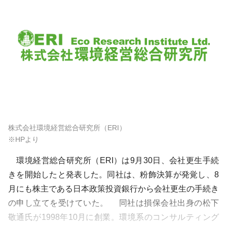
株式会社環境経営総合研究所（ERI）
※HPより
環境経営総合研究所（ERI）は9月30日、会社更生手続
きを開始したと発表した。同社は、粉飾決算が発覚し、8
月にも株主である日本政策投資銀行から会社更生の手続き
の申し立てを受けていた。 同社は損保会社出身の松下
敬通氏が1998年10月に創業。環境系のコンサルティング