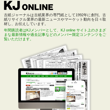
古紙ジャーナルは古紙業界の専門紙として1992年に創刊。古
紙リサイクル業界の最新ニュースやマーケット動向を日々取
材し、お伝えしています。
年間購読者はKJメンバーとして、KJ online サイト上のさまざ
まな最新情報や過去記事などのメンバー限定コンテンツをご
覧いただけます。