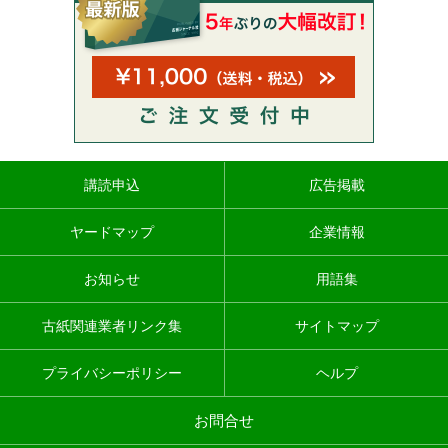
講読申込
広告掲載
ヤードマップ
企業情報
お知らせ
用語集
古紙関連業者リンク集
サイトマップ
プライバシーポリシー
ヘルプ
お問合せ