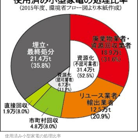
使用済み小型家電の処理比率