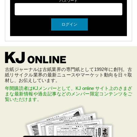
パスワード
古紙ジャーナルは古紙業界の専門紙として1992年に創刊。古
紙リサイクル業界の最新ニュースやマーケット動向を日々取
材し、お伝えしています。
年間購読者はKJメンバーとして、KJ online サイト上のさまざ
まな最新情報や過去記事などのメンバー限定コンテンツをご
覧いただけます。