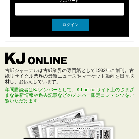
パスワード
古紙ジャーナルは古紙業界の専門紙として1992年に創刊。古
紙リサイクル業界の最新ニュースやマーケット動向を日々取
材し、お伝えしています。
年間購読者はKJメンバーとして、KJ online サイト上のさまざ
まな最新情報や過去記事などのメンバー限定コンテンツをご
覧いただけます。