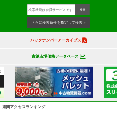
検索
さらに検索条件を指定して検索 »
バックナンバーアーカイブス
古紙市場価格データベース
週間アクセスランキング