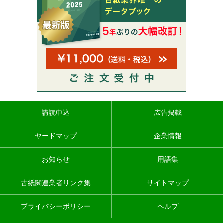
講読申込
広告掲載
ヤードマップ
企業情報
お知らせ
用語集
古紙関連業者リンク集
サイトマップ
プライバシーポリシー
ヘルプ