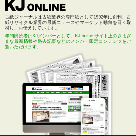
古紙ジャーナルは古紙業界の専門紙として1992年に創刊。古
紙リサイクル業界の最新ニュースやマーケット動向を日々取
材し、お伝えしています。
年間購読者はKJメンバーとして、KJ online サイト上のさまざ
まな最新情報や過去記事などのメンバー限定コンテンツをご
覧いただけます。