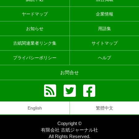
ヤードマップ
企業情報
お知らせ
用語集
古紙関連業者リンク集
サイトマップ
プライバシーポリシー
ヘルプ
お問合せ
English
繁體中文
Copyright ©
有限会社 古紙ジャーナル社
All Rights Reserved.