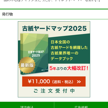
発行物
講読申込
広告掲載