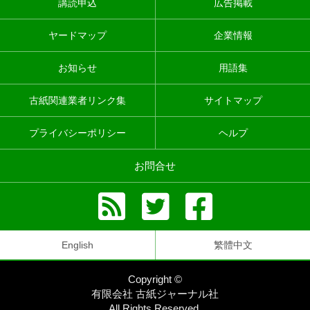
講読申込
広告掲載
ヤードマップ
企業情報
お知らせ
用語集
古紙関連業者リンク集
サイトマップ
プライバシーポリシー
ヘルプ
お問合せ
English
繁體中文
Copyright ©
有限会社 古紙ジャーナル社
All Rights Reserved.