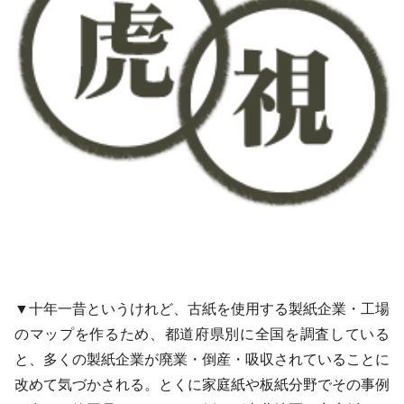
▼十年一昔というけれど、古紙を使用する製紙企業・工場
のマップを作るため、都道府県別に全国を調査している
と、多くの製紙企業が廃業・倒産・吸収されていることに
改めて気づかされる。とくに家庭紙や板紙分野でその事例