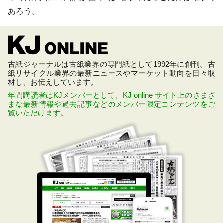
あろう。
古紙ジャーナルは古紙業界の専門紙として1992年に創刊。古
紙リサイクル業界の最新ニュースやマーケット動向を日々取
材し、お伝えしています。
年間購読者はKJメンバーとして、KJ online サイト上のさまざ
まな最新情報や過去記事などのメンバー限定コンテンツをご
覧いただけます。