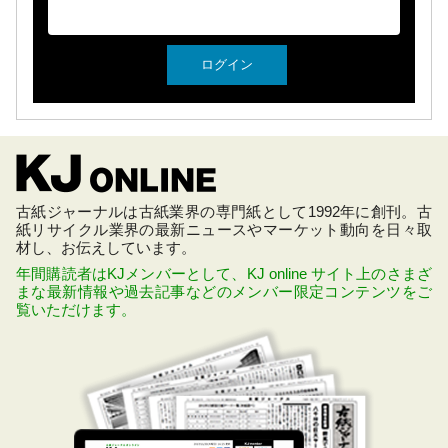
古紙ジャーナルは古紙業界の専門紙として1992年に創刊。古
紙リサイクル業界の最新ニュースやマーケット動向を日々取
材し、お伝えしています。
年間購読者はKJメンバーとして、KJ online サイト上のさまざ
まな最新情報や過去記事などのメンバー限定コンテンツをご
覧いただけます。