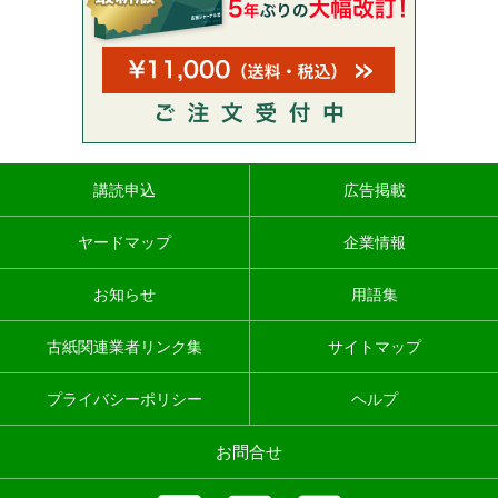
講読申込
広告掲載
ヤードマップ
企業情報
お知らせ
用語集
古紙関連業者リンク集
サイトマップ
プライバシーポリシー
ヘルプ
お問合せ