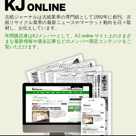
古紙ジャーナルは古紙業界の専門紙として1992年に創刊。古
紙リサイクル業界の最新ニュースやマーケット動向を日々取
材し、お伝えしています。
年間購読者はKJメンバーとして、KJ online サイト上のさまざ
まな最新情報や過去記事などのメンバー限定コンテンツをご
覧いただけます。