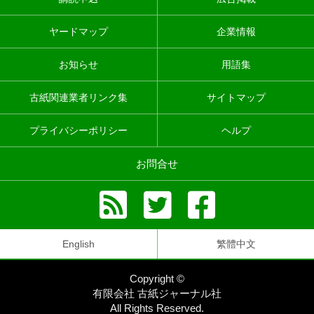
ヤードマップ
企業情報
お知らせ
用語集
古紙関連業者リンク集
サイトマップ
プライバシーポリシー
ヘルプ
お問合せ
English
繁體中文
Copyright ©
有限会社 古紙ジャーナル社
All Rights Reserved.