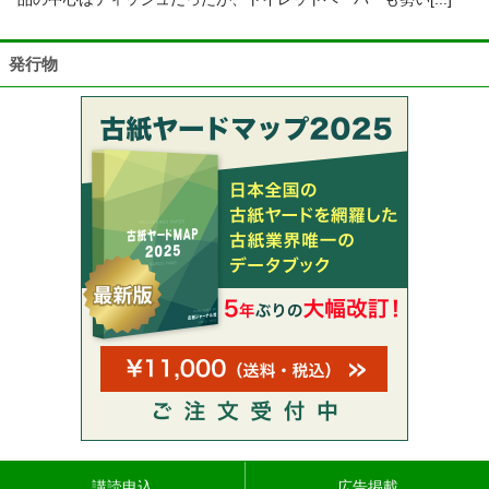
発行物
講読申込
広告掲載