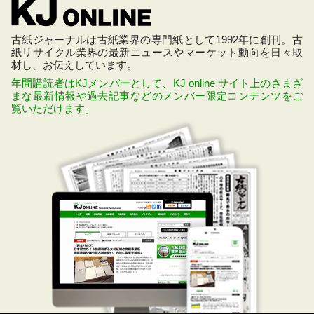
古紙ジャーナルは古紙業界の専門紙として1992年に創刊。古
紙リサイクル業界の最新ニュースやマーケット動向を日々取
材し、お伝えしています。
年間購読者はKJメンバーとして、KJ online サイト上のさまざ
まな最新情報や過去記事などのメンバー限定コンテンツをご
覧いただけます。