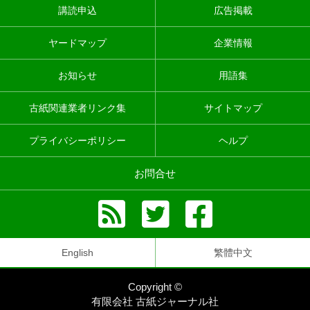
講読申込
広告掲載
ヤードマップ
企業情報
お知らせ
用語集
古紙関連業者リンク集
サイトマップ
プライバシーポリシー
ヘルプ
お問合せ
English
繁體中文
Copyright ©
有限会社 古紙ジャーナル社