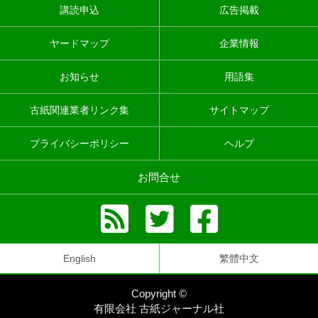
講読申込
広告掲載
ヤードマップ
企業情報
お知らせ
用語集
古紙関連業者リンク集
サイトマップ
プライバシーポリシー
ヘルプ
お問合せ
English
繁體中文
Copyright ©
有限会社 古紙ジャーナル社