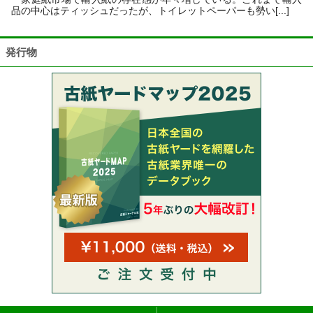
品の中心はティッシュだったが、トイレットペーパーも勢い[...]
発行物