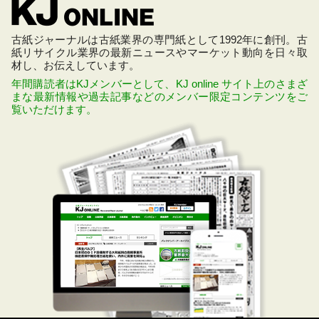
古紙ジャーナルは古紙業界の専門紙として1992年に創刊。古
紙リサイクル業界の最新ニュースやマーケット動向を日々取
材し、お伝えしています。
年間購読者はKJメンバーとして、KJ online サイト上のさまざ
まな最新情報や過去記事などのメンバー限定コンテンツをご
覧いただけます。