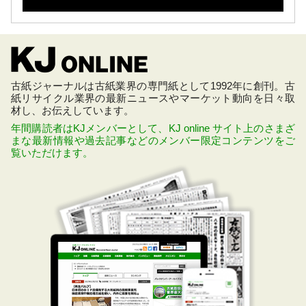
古紙ジャーナルは古紙業界の専門紙として1992年に創刊。古
紙リサイクル業界の最新ニュースやマーケット動向を日々取
材し、お伝えしています。
年間購読者はKJメンバーとして、KJ online サイト上のさまざ
まな最新情報や過去記事などのメンバー限定コンテンツをご
覧いただけます。