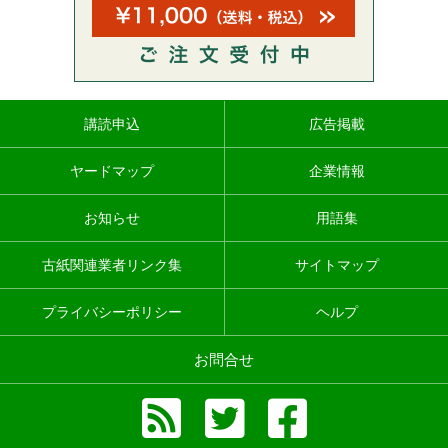
講読申込
広告掲載
ヤードマップ
企業情報
お知らせ
用語集
古紙関連業者リンク集
サイトマップ
プライバシーポリシー
ヘルプ
お問合せ