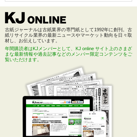
古紙ジャーナルは古紙業界の専門紙として1992年に創刊。古
紙リサイクル業界の最新ニュースやマーケット動向を日々取
材し、お伝えしています。
年間購読者はKJメンバーとして、KJ online サイト上のさまざ
まな最新情報や過去記事などのメンバー限定コンテンツをご
覧いただけます。