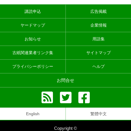
講読申込
広告掲載
ヤードマップ
企業情報
お知らせ
用語集
古紙関連業者リンク集
サイトマップ
プライバシーポリシー
ヘルプ
お問合せ
English
繁體中文
Copyright ©