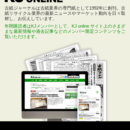
古紙ジャーナルは古紙業界の専門紙として1992年に創刊。古
紙リサイクル業界の最新ニュースやマーケット動向を日々取
材し、お伝えしています。
年間購読者はKJメンバーとして、KJ online サイト上のさまざ
まな最新情報や過去記事などのメンバー限定コンテンツをご
覧いただけます。