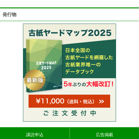
発行物
講読申込
広告掲載