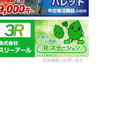
－
広告掲載のお問い合せ
－