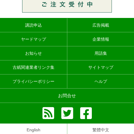
講読申込
広告掲載
ヤードマップ
企業情報
お知らせ
用語集
古紙関連業者リンク集
サイトマップ
プライバシーポリシー
ヘルプ
お問合せ
English
繁體中文