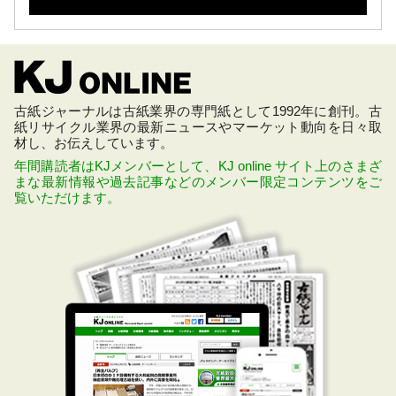
古紙ジャーナルは古紙業界の専門紙として1992年に創刊。古
紙リサイクル業界の最新ニュースやマーケット動向を日々取
材し、お伝えしています。
年間購読者はKJメンバーとして、KJ online サイト上のさまざ
まな最新情報や過去記事などのメンバー限定コンテンツをご
覧いただけます。